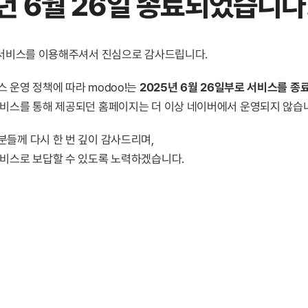
년 6월 26일 종료
되었습니다
! 서비스를 이용해주셔서 진심으로 감사드립니다.
 운영 정책에 따라 modoo!는
2025년 6월 26일부로 서비스를 종
서비스를 통해 제공되던 홈페이지는 더 이상 네이버에서 운영되지 않습
분들께 다시 한 번 깊이 감사드리며,
서비스로 보답할 수 있도록 노력하겠습니다.