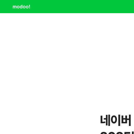
modoo!
네이버 