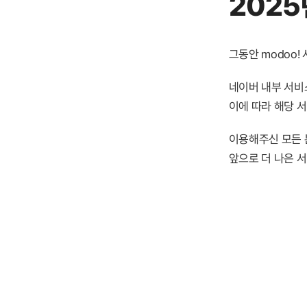
2025
그동안 modoo
네이버 내부 서비스
이에 따라 해당 
이용해주신 모든 
앞으로 더 나은 